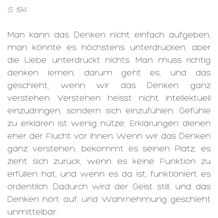
S. 194
Man kann das Denken nicht einfach aufgeben,
man könnte es höchstens unterdrücken, aber
die Liebe unterdrückt nichts. Man muss richtig
denken lernen, darum geht es, und das
geschieht, wenn wir das Denken ganz
verstehen. Verstehen heisst nicht intellektuell
einzudringen, sondern sich einzufühlen. Gefühle
zu erklären ist wenig nütze; Erklärungen dienen
eher der Flucht vor ihnen. Wenn wir das Denken
ganz verstehen, bekommt es seinen Platz; es
zieht sich zurück, wenn es keine Funktion zu
erfüllen hat, und wenn es da ist, funktioniert es
ordentlich. Dadurch wird der Geist still, und das
Denken hört auf, und Wahrnehmung geschieht
unmittelbar.