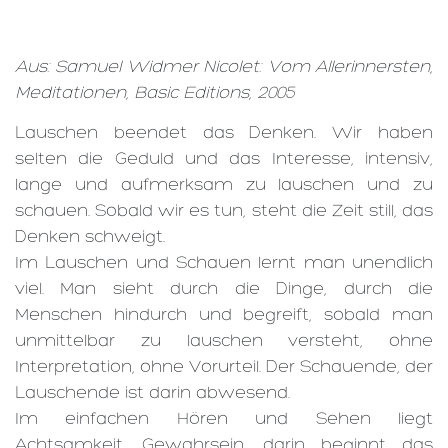
Aus: Samuel Widmer Nicolet: Vom Allerinnersten,
Meditationen, Basic Editions, 2005
Lauschen beendet das Denken. Wir haben
selten die Geduld und das Interesse, intensiv,
lange und aufmerksam zu lauschen und zu
schauen. Sobald wir es tun, steht die Zeit still, das
Denken schweigt.
Im Lauschen und Schauen lernt man unendlich
viel. Man sieht durch die Dinge, durch die
Menschen hindurch und begreift, sobald man
unmittelbar zu lauschen versteht, ohne
Interpretation, ohne Vorurteil. Der Schauende, der
Lauschende ist darin abwesend.
Im einfachen Hören und Sehen liegt
Achtsamkeit, Gewahrsein, darin beginnt das