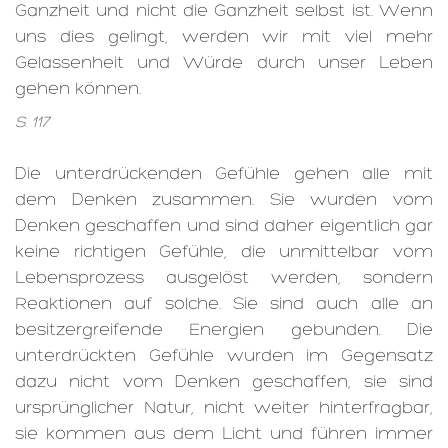
Ganzheit und nicht die Ganzheit selbst ist. Wenn
uns dies gelingt, werden wir mit viel mehr
Gelassenheit und Würde durch unser Leben
gehen können.
S. 117
Die unterdrückenden Gefühle gehen alle mit
dem Denken zusammen. Sie wurden vom
Denken geschaffen und sind daher eigentlich gar
keine richtigen Gefühle, die unmittelbar vom
Lebensprozess ausgelöst werden, sondern
Reaktionen auf solche. Sie sind auch alle an
besitzergreifende Energien gebunden. Die
unterdrückten Gefühle wurden im Gegensatz
dazu nicht vom Denken geschaffen, sie sind
ursprünglicher Natur, nicht weiter hinterfragbar,
sie kommen aus dem Licht und führen immer