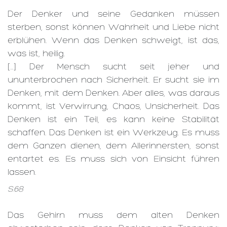
Der Denker und seine Gedanken müssen
sterben, sonst können Wahrheit und Liebe nicht
erblühen. Wenn das Denken schweigt, ist das,
was ist, heilig.
[…] Der Mensch sucht seit jeher und
ununterbrochen nach Sicherheit. Er sucht sie im
Denken, mit dem Denken. Aber alles, was daraus
kommt, ist Verwirrung, Chaos, Unsicherheit. Das
Denken ist ein Teil, es kann keine Stabilität
schaffen. Das Denken ist ein Werkzeug. Es muss
dem Ganzen dienen, dem Allerinnersten, sonst
entartet es. Es muss sich von Einsicht führen
lassen.
S.68
Das Gehirn muss dem alten Denken