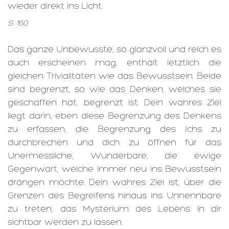
wieder direkt ins Licht.
S. 160
Das ganze Unbewusste, so glanzvoll und reich es
auch erscheinen mag, enthält letztlich die
gleichen Trivialitäten wie das Bewusstsein. Beide
sind begrenzt, so wie das Denken, welches sie
geschaffen hat, begrenzt ist. Dein wahres Ziel
liegt darin, eben diese Begrenzung des Denkens
zu erfassen, die Begrenzung des Ichs zu
durchbrechen und dich zu öffnen für das
Unermessliche, Wunderbare, die ewige
Gegenwart, welche immer neu ins Bewusstsein
drängen möchte. Dein wahres Ziel ist, über die
Grenzen des Begreifens hinaus ins Unnennbare
zu treten, das Mysterium des Lebens in dir
sichtbar werden zu lassen.