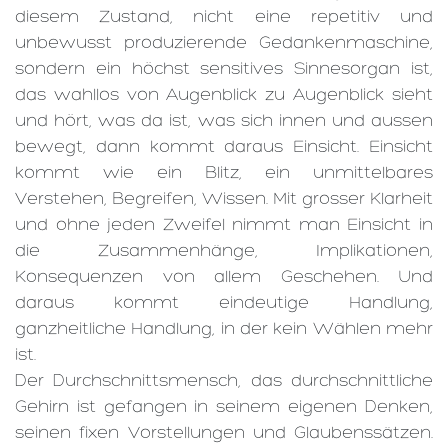
diesem Zustand, nicht eine repetitiv und
unbewusst produzierende Gedankenmaschine,
sondern ein höchst sensitives Sinnesorgan ist,
das wahllos von Augenblick zu Augenblick sieht
und hört, was da ist, was sich innen und aussen
bewegt, dann kommt daraus Einsicht. Einsicht
kommt wie ein Blitz, ein unmittelbares
Verstehen, Begreifen, Wissen. Mit grosser Klarheit
und ohne jeden Zweifel nimmt man Einsicht in
die Zusammenhänge, Implikationen,
Konsequenzen von allem Geschehen. Und
daraus kommt eindeutige Handlung,
ganzheitliche Handlung, in der kein Wählen mehr
ist.
Der Durchschnittsmensch, das durchschnittliche
Gehirn ist gefangen in seinem eigenen Denken,
seinen fixen Vorstellungen und Glaubenssätzen.