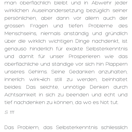
man oberflächlich bleibt und in Abwehr jeder
wirklichen Auseinandersetzung bezüglich seiner
persönlichen, aber dann vor allem auch der
grossen Fragen und tiefen Probleme des
Menschseins, niemals anständig und gründlich
über die wirklich wichtigen Dinge nachdenkt, ist
genauso hinderlich für exakte Selbsterkenntnis
und damit für unser Prosperieren wie das
oberflächliche und ständige vor sich hin Plappern
unseres Gehirns. Seine Gedanken anzuhalten,
innerlich wirk¬lich still zu werden, beinhaltet
beides: Das seichte, unnötige Denken durch
Achtsamkeit in sich zu beenden und echt und
tief nachdenken zu können, da wo es Not tut.
S. 111
Das Problem, das Selbsterkenntnis schliesslich