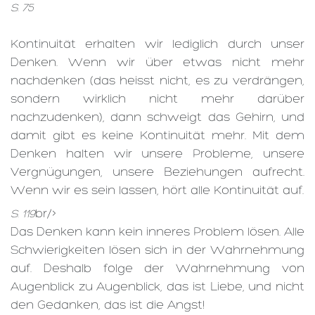
S. 75
Kontinuität erhalten wir lediglich durch unser
Denken. Wenn wir über etwas nicht mehr
nachdenken (das heisst nicht, es zu verdrängen,
sondern wirklich nicht mehr darüber
nachzudenken), dann schweigt das Gehirn, und
damit gibt es keine Kontinuität mehr. Mit dem
Denken halten wir unsere Probleme, unsere
Vergnügungen, unsere Beziehungen aufrecht.
Wenn wir es sein lassen, hört alle Kontinuität auf.
br/>
S. 119
Das Denken kann kein inneres Problem lösen. Alle
Schwierigkeiten lösen sich in der Wahrnehmung
auf. Deshalb folge der Wahrnehmung von
Augenblick zu Augenblick, das ist Liebe, und nicht
den Gedanken, das ist die Angst!