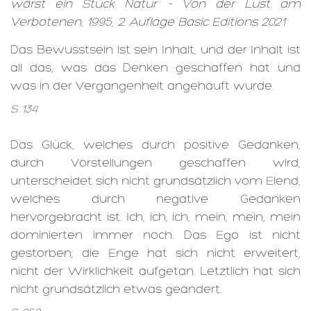
wärst ein Stück Natur - Von der Lust am
Verbotenen, 1995, 2. Auflage Basic Editions 2021
Das Bewusstsein ist sein Inhalt, und der Inhalt ist
all das, was das Denken geschaffen hat und
was in der Vergangenheit angehäuft wurde.
S. 134
Das Glück, welches durch positive Gedanken,
durch Vorstellungen geschaffen wird,
unterscheidet sich nicht grundsätzlich vom Elend,
welches durch negative Gedanken
hervorgebracht ist. Ich, ich, ich, mein, mein, mein
dominierten immer noch. Das Ego ist nicht
gestorben; die Enge hat sich nicht erweitert,
nicht der Wirklichkeit aufgetan. Letztlich hat sich
nicht grundsätzlich etwas geändert.