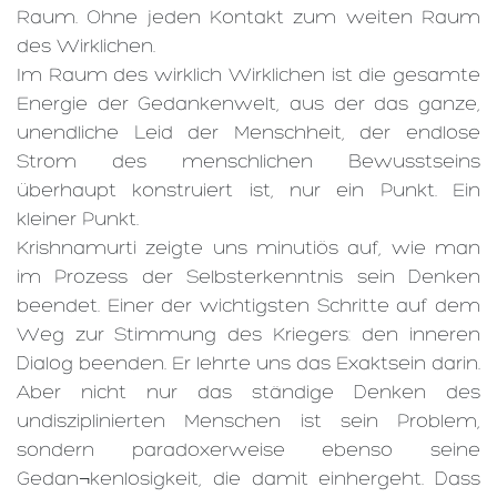
Raum. Ohne jeden Kontakt zum weiten Raum
des Wirklichen.
Im Raum des wirklich Wirklichen ist die gesamte
Energie der Gedankenwelt, aus der das ganze,
unendliche Leid der Menschheit, der endlose
Strom des menschlichen Bewusstseins
überhaupt konstruiert ist, nur ein Punkt. Ein
kleiner Punkt.
Krishnamurti zeigte uns minutiös auf, wie man
im Prozess der Selbsterkenntnis sein Denken
beendet. Einer der wichtigsten Schritte auf dem
Weg zur Stimmung des Kriegers: den inneren
Dialog beenden. Er lehrte uns das Exaktsein darin.
Aber nicht nur das ständige Denken des
undisziplinierten Menschen ist sein Problem,
sondern paradoxerweise ebenso seine
Gedan¬kenlosigkeit, die damit einhergeht. Dass