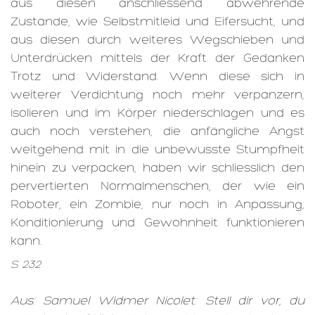
aus diesen anschliessend abwehrende
Zustände, wie Selbstmitleid und Eifersucht, und
aus diesen durch weiteres Wegschieben und
Unterdrücken mittels der Kraft der Gedanken
Trotz und Widerstand. Wenn diese sich in
weiterer Verdichtung noch mehr verpanzern,
isolieren und im Körper niederschlagen und es
auch noch verstehen, die anfängliche Angst
weitgehend mit in die unbewusste Stumpfheit
hinein zu verpacken, haben wir schliesslich den
pervertierten Normalmenschen, der wie ein
Roboter, ein Zombie, nur noch in Anpassung,
Konditionierung und Gewohnheit funktionieren
kann.
S. 232
Aus: Samuel Widmer Nicolet: Stell dir vor, du