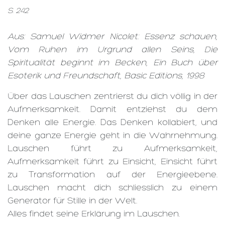
S. 242
Aus: Samuel Widmer Nicolet: Essenz schauen,
Vom Ruhen im Urgrund allen Seins, Die
Spiritualität beginnt im Becken, Ein Buch über
Esoterik und Freundschaft, Basic Editions, 1998
Über das Lauschen zentrierst du dich völlig in der
Aufmerksamkeit. Damit entziehst du dem
Denken alle Energie. Das Denken kollabiert, und
deine ganze Energie geht in die Wahrnehmung.
Lauschen führt zu Aufmerksamkeit,
Aufmerksamkeit führt zu Einsicht, Einsicht führt
zu Transformation auf der Energieebene.
Lauschen macht dich schliesslich zu einem
Generator für Stille in der Welt.
Alles findet seine Erklärung im Lauschen.