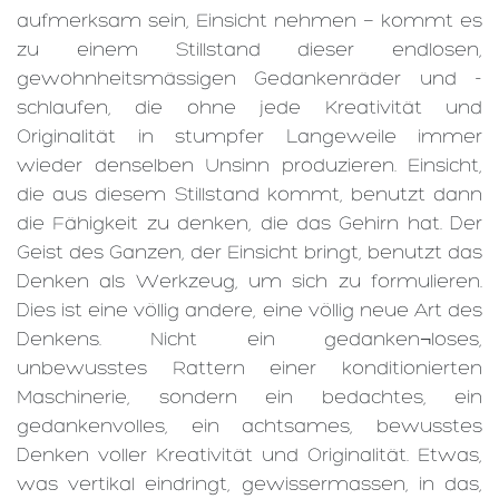
aufmerksam sein, Einsicht nehmen — kommt es
zu einem Stillstand dieser endlosen,
gewohnheitsmässigen Gedankenräder und -
schlaufen, die ohne jede Kreativität und
Originalität in stumpfer Langeweile immer
wieder denselben Unsinn produzieren. Einsicht,
die aus diesem Stillstand kommt, benutzt dann
die Fähigkeit zu denken, die das Gehirn hat. Der
Geist des Ganzen, der Einsicht bringt, benutzt das
Denken als Werkzeug, um sich zu formulieren.
Dies ist eine völlig andere, eine völlig neue Art des
Denkens. Nicht ein gedanken¬loses,
unbewusstes Rattern einer konditionierten
Maschinerie, sondern ein bedachtes, ein
gedankenvolles, ein achtsames, bewusstes
Denken voller Kreativität und Originalität. Etwas,
was vertikal eindringt, gewissermassen, in das,