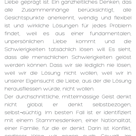
Liebe geprägt ist. Ein ganzheitliches Denken, das
alle Zusammenhänge berücksichtigt, alle
Gesichtspunkte anerkennt, wendig und flexibel
ist und wirkliche Lösungen für jedes Problem
findet, weil es aus einer fundamentalen,
unpersönlichen Liebe kommt und die
Schwierigkeiten tatsächlich lösen will. Es sieht,
dass alle menschlichen Schwierigkeiten gelöst
werden können. Dass wir sie lediglich nie lösen,
weil wir die Lösung nicht wollen, weil wir in
unserer Eigensucht die Liebe, aus der die Lösung
herausfliessen würde, nicht wollen.
Der durchschnittliche, mittelmässige Geist denkt
nicht global, er denkt selbstbezogen,
selbst¬süchtig. Im besten Fall ist er identifiziert
mit einem Stammesdenken, einer Nationalität,
einer Familie, für die er denkt. Darin ist Konflikt,