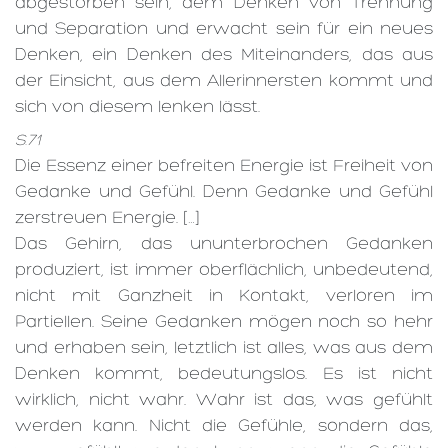
abgestorben sein, dem Denken von Trennung
und Separation und erwacht sein für ein neues
Denken, ein Denken des Miteinanders, das aus
der Einsicht, aus dem Allerinnersten kommt und
sich von diesem lenken lässt.
S.71
Die Essenz einer befreiten Energie ist Freiheit von
Gedanke und Gefühl. Denn Gedanke und Gefühl
zerstreuen Energie. […]
Das Gehirn, das ununterbrochen Gedanken
produziert, ist immer oberflächlich, unbedeutend,
nicht mit Ganzheit in Kontakt, verloren im
Partiellen. Seine Gedanken mögen noch so hehr
und erhaben sein, letztlich ist alles, was aus dem
Denken kommt, bedeutungslos. Es ist nicht
wirklich, nicht wahr. Wahr ist das, was gefühlt
werden kann. Nicht die Gefühle, sondern das,