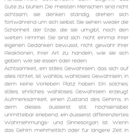
Gute zu blühen. Die meisten Menschen sind nicht
achtsam, sie denken ständig, drehen sich
fortwährend um sich selbst. Sie sehen weder die
Schönheit der Erde, die sie umgibt, noch den
weiten Himmel. Sie sind sich nicht einmal ihrer
eigenen Gedanken bewusst, nicht gewahr ihrer
Reaktionen, ihrer Art zu handeln, wie sie sich
geben, wie sie essen oder reden.
Achtsamkeit, ein stilles Gewahrsein, das sich auf
alles richtet, ist wahllos, wahlloses Gewahrsein, in
dem keine Vorlieben Platz haben. Ein solches,
stilles, ehrliches wahlloses Gewahrsein erzeugt
Aufmerksamkeit, einen Zustand des Gehirns, in
dem dieses äusserst still, hochsensibel,
unmittelbar erlebend, ein äusserst differenziertes
Wahrnehmungs- und Sinnesorgan ist. Wenn
das Gehirn mehrheitlich oder für längere Zeit in