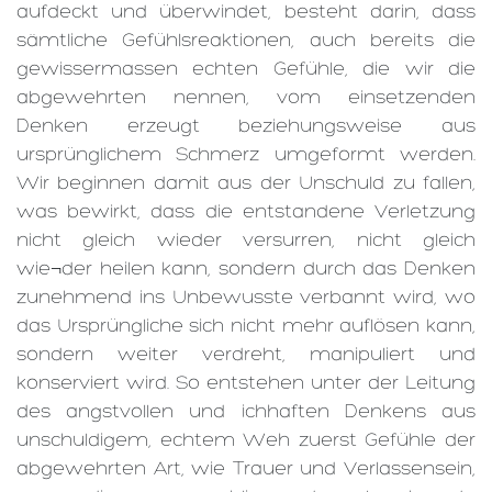
aufdeckt und überwindet, besteht darin, dass
sämtliche Gefühlsreaktionen, auch bereits die
gewissermassen echten Gefühle, die wir die
abgewehrten nennen, vom einsetzenden
Denken erzeugt beziehungsweise aus
ursprünglichem Schmerz umgeformt werden.
Wir beginnen damit aus der Unschuld zu fallen,
was bewirkt, dass die entstandene Verletzung
nicht gleich wieder versurren, nicht gleich
wie¬der heilen kann, sondern durch das Denken
zunehmend ins Unbewusste verbannt wird, wo
das Ursprüngliche sich nicht mehr auflösen kann,
sondern weiter verdreht, manipuliert und
konserviert wird. So entstehen unter der Leitung
des angstvollen und ichhaften Denkens aus
unschuldigem, echtem Weh zuerst Gefühle der
abgewehrten Art, wie Trauer und Verlassensein,