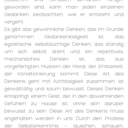
geworden sind, kann man jeden einzelnen
Gedanken beobachten, wie er entsteht und
vergeht.
Es gibt das gewöhnliche Denken, das im Grunde
genommen Gedankenlosigkeit ist, das
egoistische, selbstsüchtige Denken, das ständig
um sich selbst dreht und ein repetitives,
mechanisches Denken ist, das aus
vorgefertigten Mustern der Moral, der Ehrbarkeit,
der Konditionierung kommt. Diese Art des
Denkens geht mit Achtlosigkeit zusammen, ist
gewalttätig und kaum bewusst. Dieses Denken
entspringt einem Geist, der in den abwehrenden
Gefühlen zu Hause ist, ohne sich darüber
bewusst zu sein. Diese Art des Denkens muss
angehalten werden in uns. Durch den Prozess
der Selbsterkenntnis — lauschen, schauen,