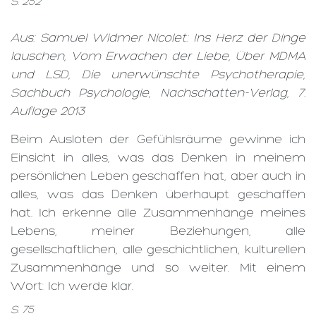
S. 252
Aus: Samuel Widmer Nicolet: Ins Herz der Dinge
lauschen, Vom Erwachen der Liebe, Über MDMA
und LSD, Die unerwünschte Psychotherapie,
Sachbuch Psychologie, Nachschatten-Verlag, 7.
Auflage 2013
Beim Ausloten der Gefühlsräume gewinne ich
Einsicht in alles, was das Denken in meinem
persönlichen Leben geschaffen hat, aber auch in
alles, was das Denken überhaupt geschaffen
hat. Ich erkenne alle Zusammenhänge meines
Lebens, meiner Beziehungen, alle
gesellschaftlichen, alle geschichtlichen, kulturellen
Zusammenhänge und so weiter. Mit einem
Wort: Ich werde klar.
S. 75