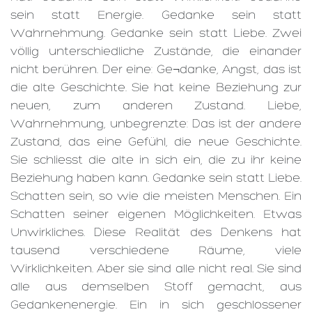
sein statt Energie. Gedanke sein statt
Wahrnehmung. Gedanke sein statt Liebe. Zwei
völlig unterschiedliche Zustände, die einander
nicht berühren. Der eine: Ge¬danke, Angst, das ist
die alte Geschichte. Sie hat keine Beziehung zur
neuen, zum anderen Zustand. Liebe,
Wahrnehmung, unbegrenzte: Das ist der andere
Zustand, das eine Gefühl, die neue Geschichte.
Sie schliesst die alte in sich ein, die zu ihr keine
Beziehung haben kann. Gedanke sein statt Liebe.
Schatten sein, so wie die meisten Menschen. Ein
Schatten seiner eigenen Möglichkeiten. Etwas
Unwirkliches. Diese Realität des Denkens hat
tausend verschiedene Räume, viele
Wirklichkeiten. Aber sie sind alle nicht real. Sie sind
alle aus demselben Stoff gemacht, aus
Gedankenenergie. Ein in sich geschlossener