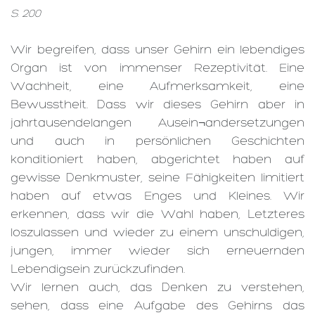
S. 200
Wir begreifen, dass unser Gehirn ein lebendiges
Organ ist von immenser Rezeptivität. Eine
Wachheit, eine Aufmerksamkeit, eine
Bewusstheit. Dass wir dieses Gehirn aber in
jahrtausendelangen Ausein¬andersetzungen
und auch in persönlichen Geschichten
konditioniert haben, abgerichtet haben auf
gewisse Denkmuster, seine Fähigkeiten limitiert
haben auf etwas Enges und Kleines. Wir
erkennen, dass wir die Wahl haben, Letzteres
loszulassen und wieder zu einem unschuldigen,
jungen, immer wieder sich erneuernden
Lebendigsein zurückzufinden.
Wir lernen auch, das Denken zu verstehen,
sehen, dass eine Aufgabe des Gehirns das