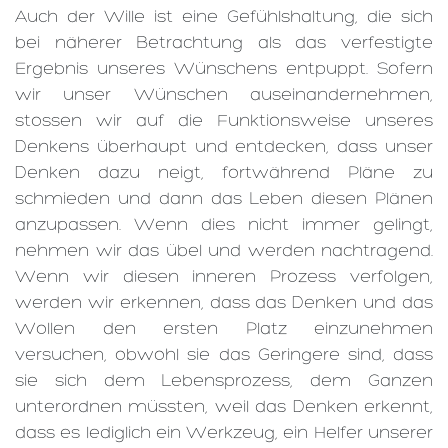
Auch der Wille ist eine Gefühlshaltung, die sich
bei näherer Betrachtung als das verfestigte
Ergebnis unseres Wünschens entpuppt. Sofern
wir unser Wünschen auseinandernehmen,
stossen wir auf die Funktionsweise unseres
Denkens überhaupt und entdecken, dass unser
Denken dazu neigt, fortwährend Pläne zu
schmieden und dann das Leben diesen Plänen
anzupassen. Wenn dies nicht immer gelingt,
nehmen wir das übel und werden nachtragend.
Wenn wir diesen inneren Prozess verfolgen,
werden wir erkennen, dass das Denken und das
Wollen den ersten Platz einzunehmen
versuchen, obwohl sie das Geringere sind, dass
sie sich dem Lebensprozess, dem Ganzen
unterordnen müssten, weil das Denken erkennt,
dass es lediglich ein Werkzeug, ein Helfer unserer