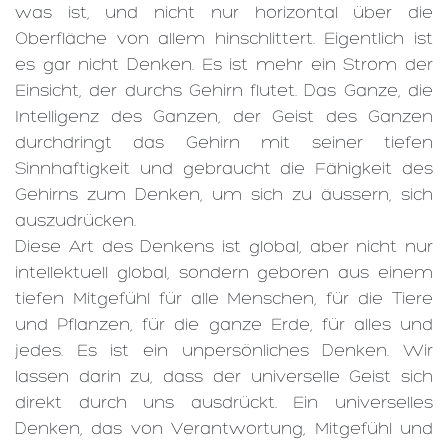
was ist, und nicht nur horizontal über die
Oberfläche von allem hinschlittert. Eigentlich ist
es gar nicht Denken. Es ist mehr ein Strom der
Einsicht, der durchs Gehirn flutet. Das Ganze, die
Intelligenz des Ganzen, der Geist des Ganzen
durchdringt das Gehirn mit seiner tiefen
Sinnhaftigkeit und gebraucht die Fähigkeit des
Gehirns zum Denken, um sich zu äussern, sich
auszudrücken.
Diese Art des Denkens ist global, aber nicht nur
intellektuell global, sondern geboren aus einem
tiefen Mitgefühl für alle Menschen, für die Tiere
und Pflanzen, für die ganze Erde, für alles und
jedes. Es ist ein unpersönliches Denken. Wir
lassen darin zu, dass der universelle Geist sich
direkt durch uns ausdrückt. Ein universelles
Denken, das von Verantwortung, Mitgefühl und