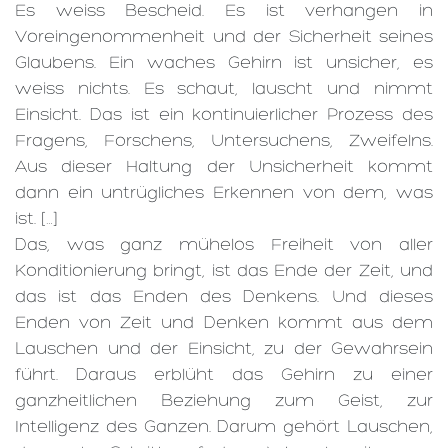
Es weiss Bescheid. Es ist verhangen in
Voreingenommenheit und der Sicherheit seines
Glaubens. Ein waches Gehirn ist unsicher, es
weiss nichts. Es schaut, lauscht und nimmt
Einsicht. Das ist ein kontinuierlicher Prozess des
Fragens, Forschens, Untersuchens, Zweifelns.
Aus dieser Haltung der Unsicherheit kommt
dann ein untrügliches Erkennen von dem, was
ist. […]
Das, was ganz mühelos Freiheit von aller
Konditionierung bringt, ist das Ende der Zeit, und
das ist das Enden des Denkens. Und dieses
Enden von Zeit und Denken kommt aus dem
Lauschen und der Einsicht, zu der Gewahrsein
führt. Daraus erblüht das Gehirn zu einer
ganzheitlichen Beziehung zum Geist, zur
Intelligenz des Ganzen. Darum gehört Lauschen,