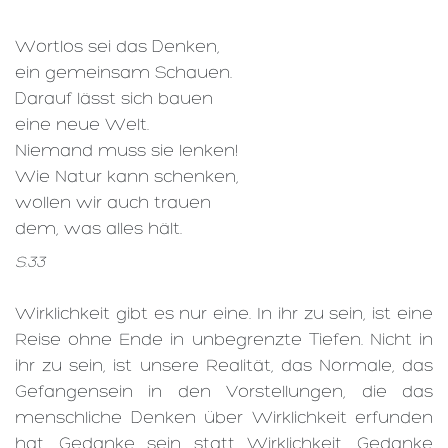
Wortlos sei das Denken,
ein gemeinsam Schauen.
Darauf lässt sich bauen
eine neue Welt.
Niemand muss sie lenken!
Wie Natur kann schenken,
wollen wir auch trauen
dem, was alles hält.
S.33
Wirklichkeit gibt es nur eine. In ihr zu sein, ist eine
Reise ohne Ende in unbegrenzte Tiefen. Nicht in
ihr zu sein, ist unsere Realität, das Normale, das
Gefangensein in den Vorstellungen, die das
menschliche Denken über Wirklichkeit erfunden
hat. Gedanke sein statt Wirklichkeit. Gedanke