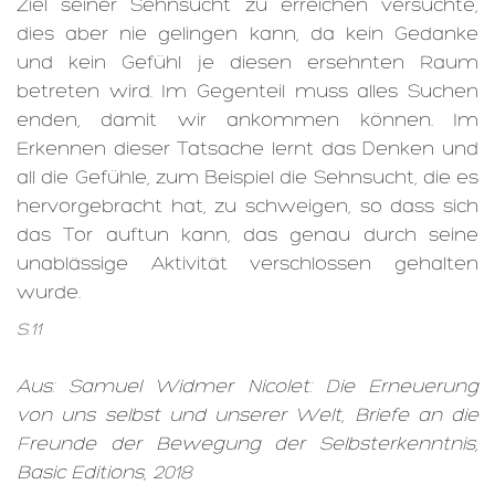
Ziel seiner Sehnsucht zu erreichen versuchte,
dies aber nie gelingen kann, da kein Gedanke
und kein Gefühl je diesen ersehnten Raum
betreten wird. Im Gegenteil muss alles Suchen
enden, damit wir ankommen können. Im
Erkennen dieser Tatsache lernt das Denken und
all die Gefühle, zum Beispiel die Sehnsucht, die es
hervorgebracht hat, zu schweigen, so dass sich
das Tor auftun kann, das genau durch seine
unablässige Aktivität verschlossen gehalten
wurde.
S.11
Aus: Samuel Widmer Nicolet: Die Erneuerung
von uns selbst und unserer Welt, Briefe an die
Freunde der Bewegung der Selbsterkenntnis,
Basic Editions, 2018