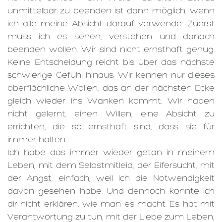
unmittelbar zu beenden ist dann möglich, wenn
ich alle meine Absicht darauf verwende: Zuerst
muss ich es sehen, verstehen und danach
beenden wollen. Wir sind nicht ernsthaft genug.
Keine Entscheidung reicht bis über das nächste
schwierige Gefühl hinaus. Wir kennen nur dieses
oberflächliche Wollen, das an der nächsten Ecke
gleich wieder ins Wanken kommt. Wir haben
nicht gelernt, einen Willen, eine Absicht zu
errichten, die so ernsthaft sind, dass sie für
immer halten.
Ich habe das immer wieder getan in meinem
Leben, mit dem Selbstmitleid, der Eifersucht, mit
der Angst, einfach, weil ich die Notwendigkeit
davon gesehen habe. Und dennoch könnte ich
dir nicht erklären, wie man es macht. Es hat mit
Verantwortung zu tun, mit der Liebe zum Leben,