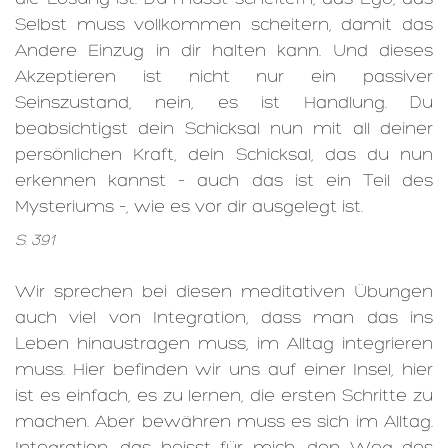
Selbst muss vollkommen scheitern, damit das
Andere Einzug in dir halten kann. Und dieses
Akzeptieren ist nicht nur ein passiver
Seinszustand, nein, es ist Handlung. Du
beabsichtigst dein Schicksal nun mit all deiner
persönlichen Kraft, dein Schicksal, das du nun
erkennen kannst – auch das ist ein Teil des
Mysteriums –, wie es vor dir ausgelegt ist.
S. 391
Wir sprechen bei diesen meditativen Übungen
auch viel von Integration, dass man das ins
Leben hinaustragen muss, im Alltag integrieren
muss. Hier befinden wir uns auf einer Insel, hier
ist es einfach, es zu lernen, die ersten Schritte zu
machen. Aber bewähren muss es sich im Alltag.