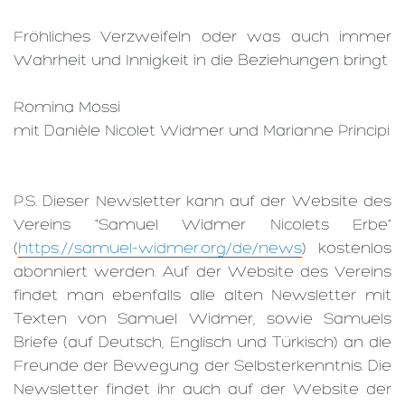
Fröhliches Verzweifeln oder was auch immer
Wahrheit und Innigkeit in die Beziehungen bringt
Romina Mossi
mit Danièle Nicolet Widmer und Marianne Principi
P.S. Dieser Newsletter kann auf der Website des
Vereins "Samuel Widmer Nicolets Erbe"
(
https://samuel-widmer.org/de/news
) kostenlos
abonniert werden. Auf der Website des Vereins
findet man ebenfalls alle alten Newsletter mit
Texten von Samuel Widmer, sowie Samuels
Briefe (auf Deutsch, Englisch und Türkisch) an die
Freunde der Bewegung der Selbsterkenntnis. Die
Newsletter findet ihr auch auf der Website der