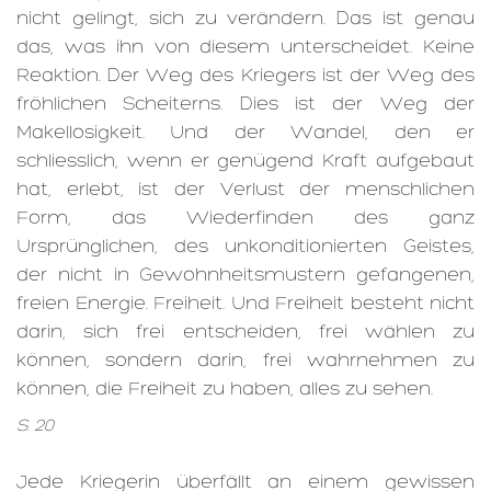
nicht gelingt, sich zu verändern. Das ist genau
das, was ihn von diesem unterscheidet. Keine
Reaktion. Der Weg des Kriegers ist der Weg des
fröhlichen Scheiterns. Dies ist der Weg der
Makellosigkeit. Und der Wandel, den er
schliesslich, wenn er genügend Kraft aufgebaut
hat, erlebt, ist der Verlust der menschlichen
Form, das Wiederfinden des ganz
Ursprünglichen, des unkonditionierten Geistes,
der nicht in Gewohnheitsmustern gefangenen,
freien Energie. Freiheit. Und Freiheit besteht nicht
darin, sich frei entscheiden, frei wählen zu
können, sondern darin, frei wahrnehmen zu
können, die Freiheit zu haben, alles zu sehen.
S. 20
Jede Kriegerin überfällt an einem gewissen