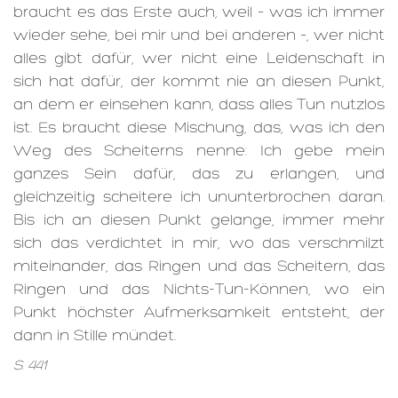
braucht es das Erste auch, weil – was ich immer
wieder sehe, bei mir und bei anderen –, wer nicht
alles gibt dafür, wer nicht eine Leidenschaft in
sich hat dafür, der kommt nie an diesen Punkt,
an dem er einsehen kann, dass alles Tun nutzlos
ist. Es braucht diese Mischung, das, was ich den
Weg des Scheiterns nenne: Ich gebe mein
ganzes Sein dafür, das zu erlangen, und
gleichzeitig scheitere ich ununterbrochen daran.
Bis ich an diesen Punkt gelange, immer mehr
sich das verdichtet in mir, wo das verschmilzt
miteinander, das Ringen und das Scheitern, das
Ringen und das Nichts-Tun-Können, wo ein
Punkt höchster Aufmerksamkeit entsteht, der
dann in Stille mündet.
S. 441