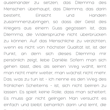
auseinander zu setzen, das Dilemma des
Menschen überhaupt, das Dilemma, das darin
besteht, Einsicht und Handeln
zusammenzubringen, so dass der Geist des
Kriegers aus einem Guss gegossen ist, das
Dilemma, die Widersprüche nicht überbrücken
zu können. Auf das Menschliche zu verzichten,
wenn es nicht von höchster Qualität ist, ist der
Punkt, an dem sich dieses Dilemma mir
persönlich zeigt, liebe Danièle. Sofern man sich
gehen lässt, dies als seinen Weg wählt, lernt
man nicht mehr weiter, man wächst nicht mehr.
Das, was zu tun ist – ich nenne es den Weg des
fröhlichen Scheiterns – ist, sich nicht beirren zu
lassen. Es spielt keine Rolle, dass man scheitert.
Es muss gar nicht gelingen. Man versucht es
einfach und bleibt beharrlich darin und lernt, die