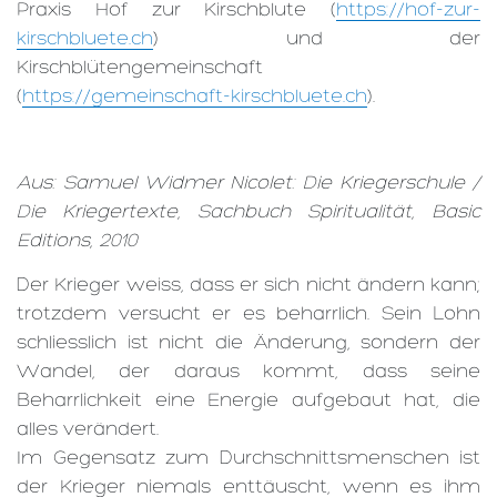
Praxis Hof zur Kirschblute (
https://hof-zur-
kirschbluete.ch
) und der
Kirschblütengemeinschaft
(
https://gemeinschaft-kirschbluete.ch
).
Aus: Samuel Widmer Nicolet: Die Kriegerschule /
Die Kriegertexte, Sachbuch Spiritualität, Basic
Editions, 2010
Der Krieger weiss, dass er sich nicht ändern kann;
trotzdem versucht er es beharrlich. Sein Lohn
schliesslich ist nicht die Änderung, sondern der
Wandel, der daraus kommt, dass seine
Beharrlichkeit eine Energie aufgebaut hat, die
alles verändert.
Im Gegensatz zum Durchschnittsmenschen ist
der Krieger niemals enttäuscht, wenn es ihm