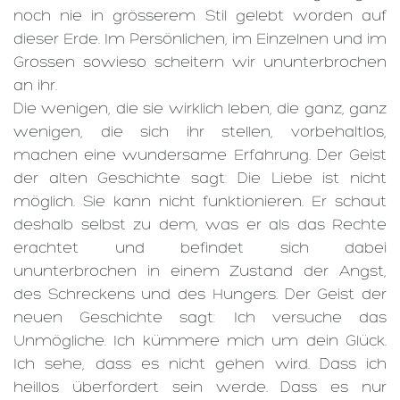
noch nie in grösserem Stil gelebt worden auf
dieser Erde. Im Persönlichen, im Einzelnen und im
Grossen sowieso scheitern wir ununterbrochen
an ihr.
Die wenigen, die sie wirklich leben, die ganz, ganz
wenigen, die sich ihr stellen, vorbehaltlos,
machen eine wundersame Erfahrung. Der Geist
der alten Geschichte sagt: Die Liebe ist nicht
möglich. Sie kann nicht funktionieren. Er schaut
deshalb selbst zu dem, was er als das Rechte
erachtet und befindet sich dabei
ununterbrochen in einem Zustand der Angst,
des Schreckens und des Hungers. Der Geist der
neuen Geschichte sagt: Ich versuche das
Unmögliche. Ich kümmere mich um dein Glück.
Ich sehe, dass es nicht gehen wird. Dass ich
heillos überfordert sein werde. Dass es nur