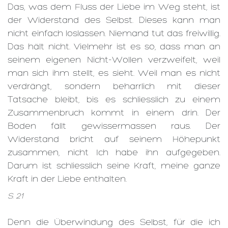
Das, was dem Fluss der Liebe im Weg steht, ist
der Widerstand des Selbst. Dieses kann man
nicht einfach loslassen. Niemand tut das freiwillig.
Das hält nicht. Vielmehr ist es so, dass man an
seinem eigenen Nicht-Wollen verzweifelt, weil
man sich ihm stellt, es sieht. Weil man es nicht
verdrängt, sondern beharrlich mit dieser
Tatsache bleibt, bis es schliesslich zu einem
Zusammenbruch kommt in einem drin. Der
Boden fällt gewissermassen raus. Der
Widerstand bricht auf seinem Höhepunkt
zusammen, nicht Ich habe ihn aufgegeben.
Darum ist schliesslich seine Kraft, meine ganze
Kraft in der Liebe enthalten.
S. 21
Denn die Überwindung des Selbst, für die ich