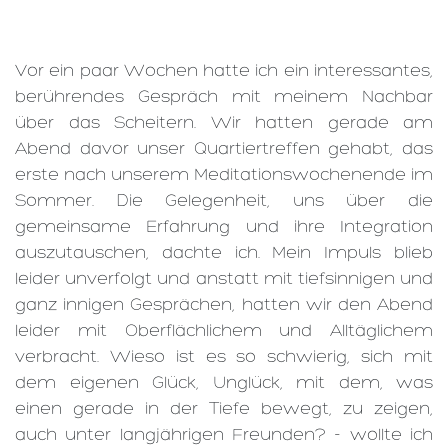
Vor ein paar Wochen hatte ich ein interessantes,
berührendes Gespräch mit meinem Nachbar
über das Scheitern. Wir hatten gerade am
Abend davor unser Quartiertreffen gehabt, das
erste nach unserem Meditationswochenende im
Sommer. Die Gelegenheit, uns über die
gemeinsame Erfahrung und ihre Integration
auszutauschen, dachte ich. Mein Impuls blieb
leider unverfolgt und anstatt mit tiefsinnigen und
ganz innigen Gesprächen, hatten wir den Abend
leider mit Oberflächlichem und Alltäglichem
verbracht. Wieso ist es so schwierig, sich mit
dem eigenen Glück, Unglück, mit dem, was
einen gerade in der Tiefe bewegt, zu zeigen,
auch unter langjährigen Freunden? - wollte ich