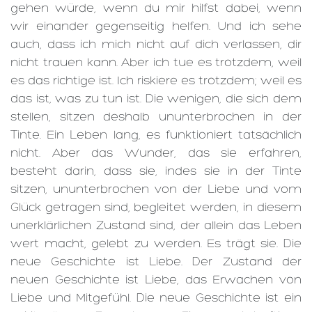
gehen würde, wenn du mir hilfst dabei, wenn
wir einander gegenseitig helfen. Und ich sehe
auch, dass ich mich nicht auf dich verlassen, dir
nicht trauen kann. Aber ich tue es trotzdem, weil
es das richtige ist. Ich riskiere es trotzdem; weil es
das ist, was zu tun ist. Die wenigen, die sich dem
stellen, sitzen deshalb ununterbrochen in der
Tinte. Ein Leben lang, es funktioniert tatsächlich
nicht. Aber das Wunder, das sie erfahren,
besteht darin, dass sie, indes sie in der Tinte
sitzen, ununterbrochen von der Liebe und vom
Glück getragen sind, begleitet werden, in diesem
unerklärlichen Zustand sind, der allein das Leben
wert macht, gelebt zu werden. Es trägt sie. Die
neue Geschichte ist Liebe. Der Zustand der
neuen Geschichte ist Liebe, das Erwachen von
Liebe und Mitgefühl. Die neue Geschichte ist ein