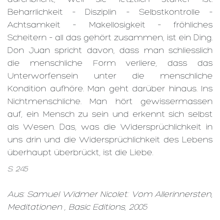
Beharrlichkeit – Disziplin – Selbstkontrolle –
Achtsamkeit – Makellosigkeit – fröhliches
Scheitern – all das gehört zusammen, ist ein Ding.
Don Juan spricht davon, dass man schliesslich
die menschliche Form verliere, dass das
Unterworfensein unter die menschliche
Kondition aufhöre. Man geht darüber hinaus. Ins
Nichtmenschliche. Man hört gewissermassen
auf, ein Mensch zu sein und erkennt sich selbst
als Wesen. Das, was die Widersprüchlichkeit in
uns drin und die Widersprüchlichkeit des Lebens
überhaupt überbrückt, ist die Liebe.
S. 245
Aus: Samuel Widmer Nicolet: Vom Allerinnersten,
Meditationen , Basic Editions, 2005