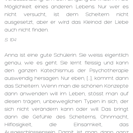
Möglichkeit eines anderen Lebens. Nur wer es
nicht versucht, ist dem Scheitern nicht
ausgesetzt, aber er wird das Kleinod der Liebe
auch nicht finden.
S. 104
Anna ist eine gute Schülerin. Sie weiss eigentlich
genau, wie es geht. Sie lernt fleissig und kann
den ganzen Katechismus der Psychotherapie
auswendig hersagen. Nur eben, […], kommt dann
das Scheitern. Wenn man die schönen Konzepte
dann anwenden will im Leben, stösst man auf
diesen trägen, unbeweglichen Typen in sich, der
sich nicht verändern kann oder will. Das bringt
dann die Gefühle des Scheiterns, Ohnmacht,
Hilflosigkeit, die Einsamkeit, das
Ausgeschlossensein. Damit ist man dann ganz