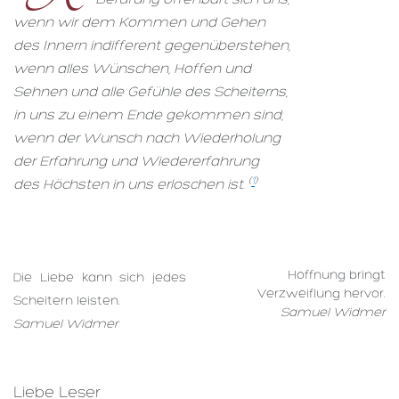
wenn wir dem Kommen und Gehen
des Innern indifferent gegenüberstehen,
wenn alles Wünschen, Hoffen und
Sehnen und alle Gefühle des Scheiterns,
in uns zu einem Ende gekommen sind,
wenn der Wunsch nach Wiederholung
der Erfahrung und Wiedererfahrung
(
1
)
des Höchsten in uns erloschen ist.
Hoffnung bringt
Die Liebe kann sich jedes
Verzweiflung hervor.
Scheitern leisten.
Samuel Widmer
Samuel Widmer
Liebe Leser