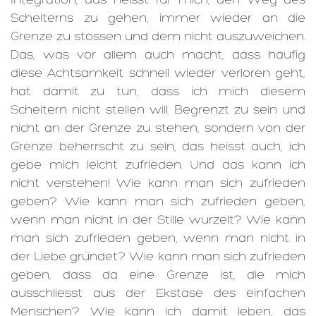
Integration, das heisst für mich, den Weg des
Scheiterns zu gehen, immer wieder an die
Grenze zu stossen und dem nicht auszuweichen.
Das, was vor allem auch macht, dass häufig
diese Achtsamkeit schnell wieder verloren geht,
hat damit zu tun, dass ich mich diesem
Scheitern nicht stellen will. Begrenzt zu sein und
nicht an der Grenze zu stehen, sondern von der
Grenze beherrscht zu sein, das heisst auch, ich
gebe mich leicht zufrieden. Und das kann ich
nicht verstehen! Wie kann man sich zufrieden
geben? Wie kann man sich zufrieden geben,
wenn man nicht in der Stille wurzelt? Wie kann
man sich zufrieden geben, wenn man nicht in
der Liebe gründet? Wie kann man sich zufrieden
geben, dass da eine Grenze ist, die mich
ausschliesst aus der Ekstase des einfachen
Menschen? Wie kann ich damit leben, das