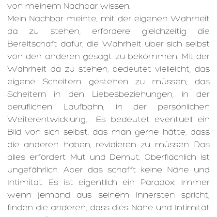
von meinem Nachbar wissen.
Mein Nachbar meinte, mit der eigenen Wahrheit
da zu stehen, erfordere gleichzeitig die
Bereitschaft dafür, die Wahrheit über sich selbst
von den anderen gesagt zu bekommen. Mit der
Wahrheit da zu stehen, bedeutet vielleicht, das
eigene Scheitern gestehen zu müssen, das
Scheitern in den Liebesbeziehungen, in der
beruflichen Laufbahn, in der persönlichen
Weiterentwicklung,… Es bedeutet eventuell ein
Bild von sich selbst, das man gerne hätte, dass
die anderen haben, revidieren zu müssen. Das
alles erfordert Mut und Demut. Oberflächlich ist
ungefährlich. Aber das schafft keine Nähe und
Intimität. Es ist eigentlich ein Paradox: Immer
wenn jemand aus seinem Innersten spricht,
finden die anderen, dass dies Nähe und Intimität