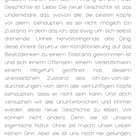
Geschichte ist Liebe. Die neue Geschichte ist das
Undenkbare, das, wovon alle, die besten Köpfe
vor allem, behaupten, es sei nicht möglich. Ein
Zustand, in dem das Ich, das ewig um sich selbst
drehende, Unheil hervorbringende alte Ding,
diese innere Struktur der Konditionierung auf das
Besitzdenken zu einem Stillstand gekommen ist
und sich einem Offensein, einem Verletzlichsein,
einem Mitgefühl geöffnet hat, diesem
unerklärlichen Zustand des Ich-bin-von-dir-
durchdrungen, von dem alle vernünftigen Köpfe
behaupten, dass er nicht sein kann. Und doch
versuchen wir alle ununterbrochen und immer
wieder, diese neue Geschichte zu leben. Wir
können nicht anders. Denn sie ist unsere
eigentliche Natur. Ohne sie macht unser Leben
keinen Sinn. Aber sie ist uns noch nie gelungen,