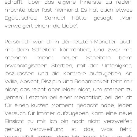
schafft. Über das eigene Innerste zu reden,
möchte aber fast niemand. Es hat auch etwas
Egoistisches; Samuel hätte gesagt: „Man
verweigert einem die Liebe“.
Persönlich war ich in den letzten Monaten auch
mit dem Scheitern konfrontiert, und zwar mit
meinem immer neuen Scheitern beim
psychologischen Sterben, mit der Unfähigkeit,
loszulassen und die Kontrolle aufzugeben. An
Wille, Absicht, Disziplin und Beharrlichkeit fehlt mir
nicht; das reicht aber leider nicht, um sterben zu
„lernen“. Letzthin bei einer Meditation, bei der ich
für einen kurzen Moment gedacht habe, jeden
Versuch für immer aufzugeben, kam eine neue
Einsicht zu mir: ich bin noch nicht verzweifelt
genug! Verzweiflung ist das, was fehlt!