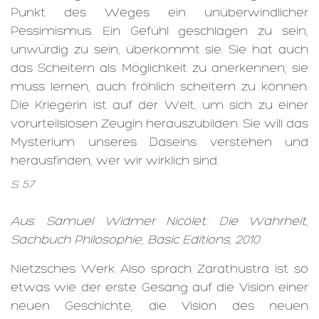
Punkt des Weges ein unüberwindlicher
Pessimismus. Ein Gefühl geschlagen zu sein,
unwürdig zu sein, überkommt sie. Sie hat auch
das Scheitern als Möglichkeit zu anerkennen; sie
muss lernen, auch fröhlich scheitern zu können.
Die Kriegerin ist auf der Welt, um sich zu einer
vorurteilslosen Zeugin herauszubilden. Sie will das
Mysterium unseres Daseins verstehen und
herausfinden, wer wir wirklich sind.
S. 57
Aus: Samuel Widmer Nicolet: Die Wahrheit,
Sachbuch Philosophie, Basic Editions, 2010
Nietzsches Werk Also sprach Zarathustra ist so
etwas wie der erste Gesang auf die Vision einer
neuen Geschichte, die Vision des neuen