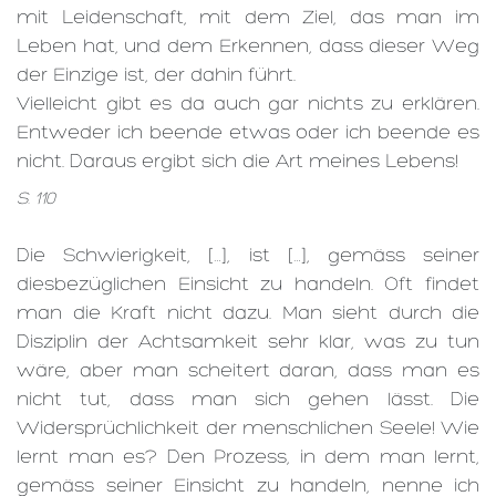
mit Leidenschaft, mit dem Ziel, das man im
Leben hat, und dem Erkennen, dass dieser Weg
der Einzige ist, der dahin führt.
Vielleicht gibt es da auch gar nichts zu erklären.
Entweder ich beende etwas oder ich beende es
nicht. Daraus ergibt sich die Art meines Lebens!
S. 110
Die Schwierigkeit, […], ist […], gemäss seiner
diesbezüglichen Einsicht zu handeln. Oft findet
man die Kraft nicht dazu. Man sieht durch die
Disziplin der Achtsamkeit sehr klar, was zu tun
wäre, aber man scheitert daran, dass man es
nicht tut, dass man sich gehen lässt. Die
Widersprüchlichkeit der menschlichen Seele! Wie
lernt man es? Den Prozess, in dem man lernt,
gemäss seiner Einsicht zu handeln, nenne ich