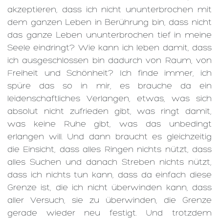
akzeptieren, dass ich nicht ununterbrochen mit
dem ganzen Leben in Berührung bin, dass nicht
das ganze Leben ununterbrochen tief in meine
Seele eindringt? Wie kann ich leben damit, dass
ich ausgeschlossen bin dadurch von Raum, von
Freiheit und Schönheit? Ich finde immer, ich
spüre das so in mir, es brauche da ein
leidenschaftliches Verlangen, etwas, was sich
absolut nicht zufrieden gibt, was ringt damit,
was keine Ruhe gibt, was das unbedingt
erlangen will. Und dann braucht es gleichzeitig
die Einsicht, dass alles Ringen nichts nützt, dass
alles Suchen und danach Streben nichts nützt,
dass ich nichts tun kann, dass da einfach diese
Grenze ist, die ich nicht überwinden kann, dass
aller Versuch, sie zu überwinden, die Grenze
gerade wieder neu festigt. Und trotzdem