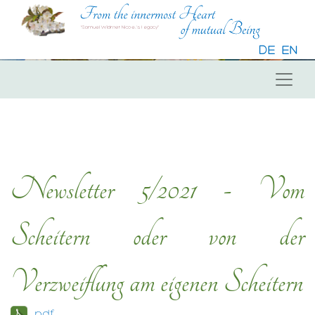
DE
EN
Newsletter 5/2021 - Vom
Scheitern oder von der
Verzweiflung am eigenen Scheitern
.pdf