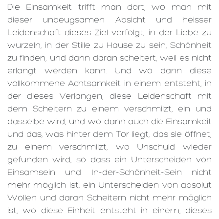
Die Einsamkeit trifft man dort, wo man mit
dieser unbeugsamen Absicht und heisser
Leidenschaft dieses Ziel verfolgt, in der Liebe zu
wurzeln, in der Stille zu Hause zu sein, Schönheit
zu finden, und dann daran scheitert, weil es nicht
erlangt werden kann. Und wo dann diese
vollkommene Achtsamkeit in einem entsteht, in
der dieses Verlangen, diese Leidenschaft mit
dem Scheitern zu einem verschmilzt, ein und
dasselbe wird, und wo dann auch die Einsamkeit
und das, was hinter dem Tor liegt, das sie öffnet,
zu einem verschmilzt, wo Unschuld wieder
gefunden wird, so dass ein Unterscheiden von
Einsamsein und In-der-Schönheit-Sein nicht
mehr möglich ist, ein Unterscheiden von absolut
Wollen und daran Scheitern nicht mehr möglich
ist, wo diese Einheit entsteht in einem, dieses