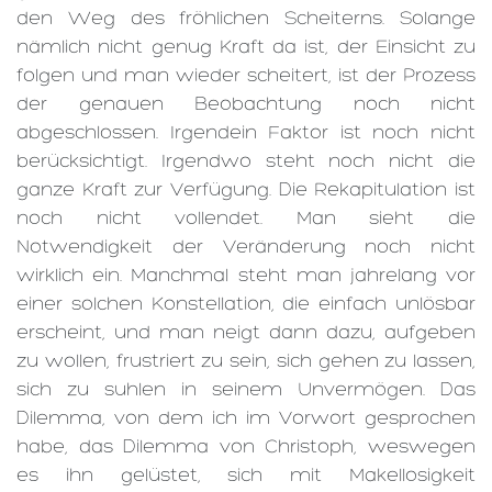
den Weg des fröhlichen Scheiterns. Solange
nämlich nicht genug Kraft da ist, der Einsicht zu
folgen und man wieder scheitert, ist der Prozess
der genauen Beobachtung noch nicht
abgeschlossen. Irgendein Faktor ist noch nicht
berücksichtigt. Irgendwo steht noch nicht die
ganze Kraft zur Verfügung. Die Rekapitulation ist
noch nicht vollendet. Man sieht die
Notwendigkeit der Veränderung noch nicht
wirklich ein. Manchmal steht man jahrelang vor
einer solchen Konstellation, die einfach unlösbar
erscheint, und man neigt dann dazu, aufgeben
zu wollen, frustriert zu sein, sich gehen zu lassen,
sich zu suhlen in seinem Unvermögen. Das
Dilemma, von dem ich im Vorwort gesprochen
habe, das Dilemma von Christoph, weswegen
es ihn gelüstet, sich mit Makellosigkeit